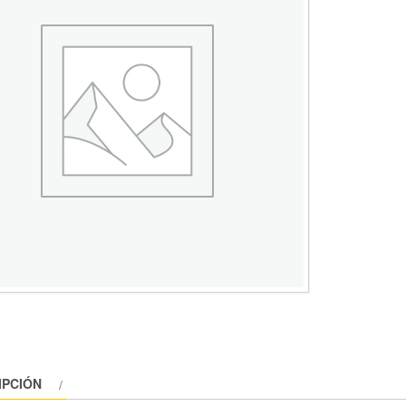
IPCIÓN