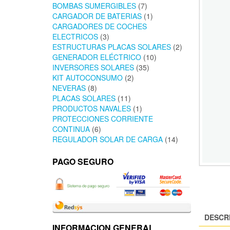
BOMBAS SUMERGIBLES
(7)
CARGADOR DE BATERIAS
(1)
CARGADORES DE COCHES
ELECTRICOS
(3)
ESTRUCTURAS PLACAS SOLARES
(2)
GENERADOR ELÉCTRICO
(10)
INVERSORES SOLARES
(35)
KIT AUTOCONSUMO
(2)
NEVERAS
(8)
PLACAS SOLARES
(11)
PRODUCTOS NAVALES
(1)
PROTECCIONES CORRIENTE
CONTINUA
(6)
REGULADOR SOLAR DE CARGA
(14)
PAGO SEGURO
DESCR
INFORMACION GENERAL