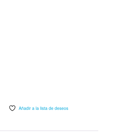
Añadir a la lista de deseos