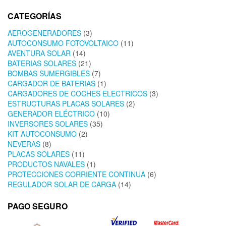
CATEGORÍAS
AEROGENERADORES
(3)
AUTOCONSUMO FOTOVOLTAICO
(11)
AVENTURA SOLAR
(14)
BATERIAS SOLARES
(21)
BOMBAS SUMERGIBLES
(7)
CARGADOR DE BATERIAS
(1)
CARGADORES DE COCHES ELECTRICOS
(3)
ESTRUCTURAS PLACAS SOLARES
(2)
GENERADOR ELÉCTRICO
(10)
INVERSORES SOLARES
(35)
KIT AUTOCONSUMO
(2)
NEVERAS
(8)
PLACAS SOLARES
(11)
PRODUCTOS NAVALES
(1)
PROTECCIONES CORRIENTE CONTINUA
(6)
REGULADOR SOLAR DE CARGA
(14)
PAGO SEGURO