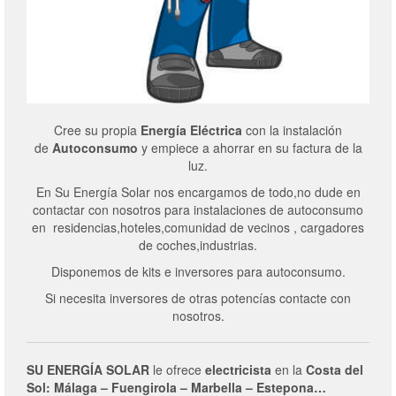
Cree su propia
Energía Eléctrica
con la instalación
de
Autoconsumo
y empiece a ahorrar en su factura de la
luz.
En Su Energía Solar nos encargamos de todo,no dude en
contactar con nosotros para instalaciones de autoconsumo
en residencias,hoteles,comunidad de vecinos , cargadores
de coches,industrias.
Disponemos de kits e inversores para autoconsumo.
Si necesita inversores de otras potencías contacte con
nosotros.
SU ENERGÍA SOLAR
le ofrece
electricista
en la
Costa del
Sol: Málaga – Fuengirola – Marbella – Estepona…