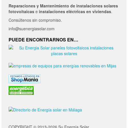
Reparaciones y Mantenimiento de
instalaciones solares
fotovoltaicas
e
instalaciones eléctricas en viviendas
.
Consúltenos sin compromiso.
info@suenergiasolar.com
PUEDE ENCONTRARNOS EN…
COPYRIGHT © 2013-2026 Su Energía Solar