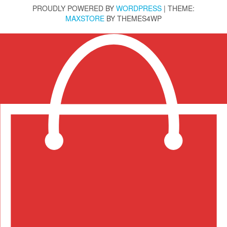
PROUDLY POWERED BY
WORDPRESS
|
THEME:
MAXSTORE
BY THEMES4WP