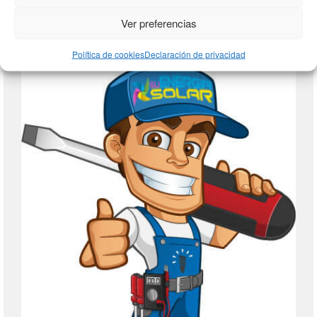
Ver preferencias
AUTOCONSUMO ELECTRICO
Política de cookies
Declaración de privacidad