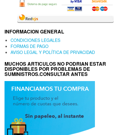
INFORMACION GENERAL
CONDICIONES LEGALES
FORMAS DE PAGO
AVISO LEGAL Y POLÍTICA DE PRIVACIDAD
MUCHOS ARTICULOS NO PODRIAN ESTAR
DISPONIBLES POR PROBLEMAS DE
SUMINISTROS.CONSULTAR ANTES