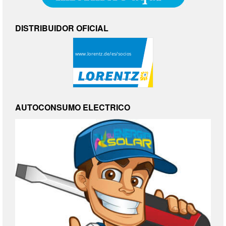
DISTRIBUIDOR OFICIAL
AUTOCONSUMO ELECTRICO