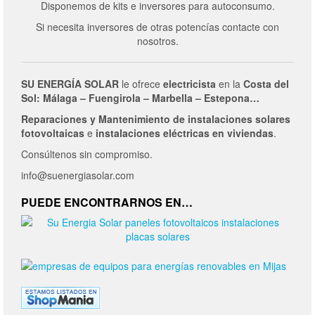
Disponemos de kits e inversores para autoconsumo.
Si necesita inversores de otras potencías contacte con
nosotros.
SU ENERGÍA SOLAR
le ofrece
electricista
en la
Costa del
Sol: Málaga – Fuengirola – Marbella – Estepona…
Reparaciones y Mantenimiento de
instalaciones solares
fotovoltaicas
e
instalaciones eléctricas en viviendas
.
Consúltenos sin compromiso.
info@suenergiasolar.com
PUEDE ENCONTRARNOS EN…