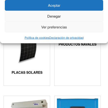
Aceptar
Denegar
Ver preferencias
Política de cookies
Declaración de privacidad
PRODUCTOS NAVALES
PLACAS SOLARES