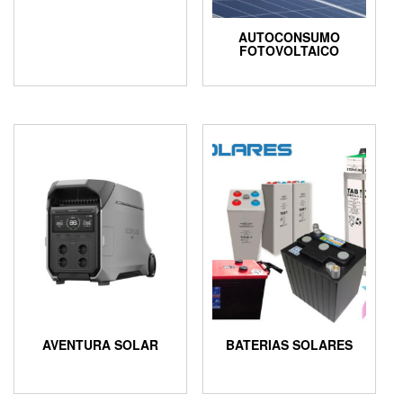
AUTOCONSUMO
FOTOVOLTAICO
AVENTURA SOLAR
BATERIAS SOLARES