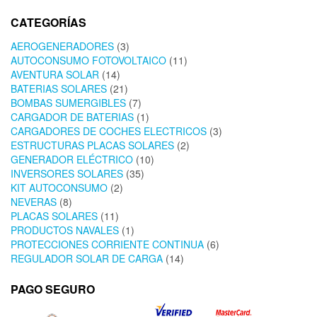
CATEGORÍAS
AEROGENERADORES
(3)
AUTOCONSUMO FOTOVOLTAICO
(11)
AVENTURA SOLAR
(14)
BATERIAS SOLARES
(21)
BOMBAS SUMERGIBLES
(7)
CARGADOR DE BATERIAS
(1)
CARGADORES DE COCHES ELECTRICOS
(3)
ESTRUCTURAS PLACAS SOLARES
(2)
GENERADOR ELÉCTRICO
(10)
INVERSORES SOLARES
(35)
KIT AUTOCONSUMO
(2)
NEVERAS
(8)
PLACAS SOLARES
(11)
PRODUCTOS NAVALES
(1)
PROTECCIONES CORRIENTE CONTINUA
(6)
REGULADOR SOLAR DE CARGA
(14)
PAGO SEGURO