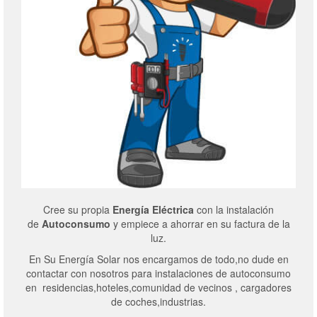
Cree su propia
Energía Eléctrica
con la instalación
de
Autoconsumo
y empiece a ahorrar en su factura de la
luz.
En Su Energía Solar nos encargamos de todo,no dude en
contactar con nosotros para instalaciones de autoconsumo
en residencias,hoteles,comunidad de vecinos , cargadores
de coches,industrias.