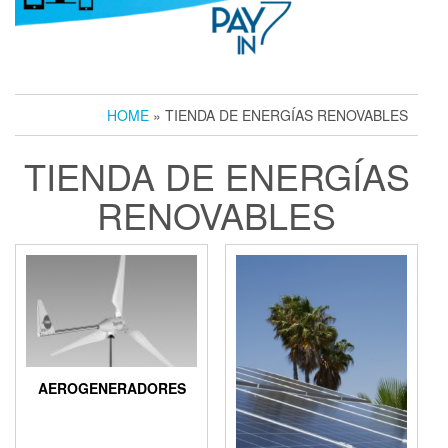
HOME
» TIENDA DE ENERGÍAS RENOVABLES
TIENDA DE ENERGÍAS
RENOVABLES
AEROGENERADORES