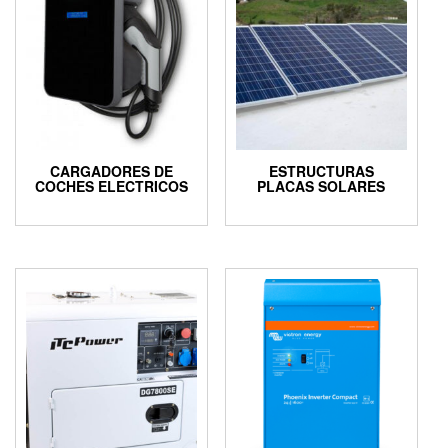
CARGADORES DE
ESTRUCTURAS
COCHES ELECTRICOS
PLACAS SOLARES