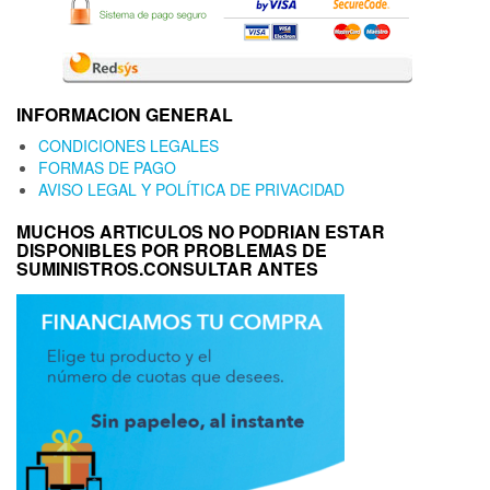
INFORMACION GENERAL
CONDICIONES LEGALES
FORMAS DE PAGO
AVISO LEGAL Y POLÍTICA DE PRIVACIDAD
MUCHOS ARTICULOS NO PODRIAN ESTAR
DISPONIBLES POR PROBLEMAS DE
SUMINISTROS.CONSULTAR ANTES