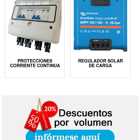
PROTECCIONES
REGULADOR SOLAR
CORRIENTE CONTINUA
DE CARGA