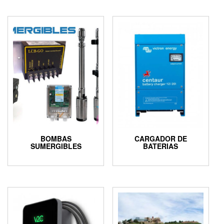
BOMBAS
CARGADOR DE
SUMERGIBLES
BATERIAS