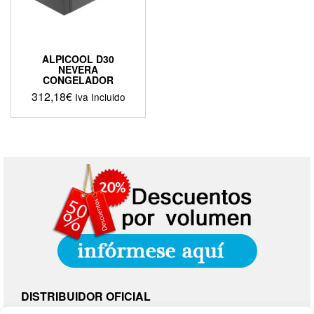
ALPICOOL D30
NEVERA
CONGELADOR
312,18
€
Iva Incluido
DISTRIBUIDOR OFICIAL