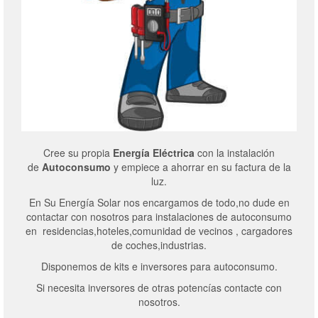
Cree su propia
Energía Eléctrica
con la instalación
de
Autoconsumo
y empiece a ahorrar en su factura de la
luz.
En Su Energía Solar nos encargamos de todo,no dude en
contactar con nosotros para instalaciones de autoconsumo
en residencias,hoteles,comunidad de vecinos , cargadores
de coches,industrias.
Disponemos de kits e inversores para autoconsumo.
Si necesita inversores de otras potencías contacte con
nosotros.