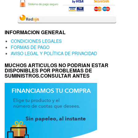
INFORMACION GENERAL
CONDICIONES LEGALES
FORMAS DE PAGO
AVISO LEGAL Y POLÍTICA DE PRIVACIDAD
MUCHOS ARTICULOS NO PODRIAN ESTAR
DISPONIBLES POR PROBLEMAS DE
SUMINISTROS.CONSULTAR ANTES