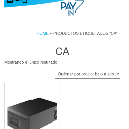
HOME
» PRODUCTOS ETIQUETADOS “CA”
CA
Mostrando el único resultado