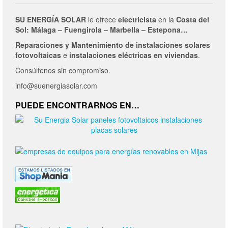
SU ENERGÍA SOLAR
le ofrece
electricista
en la
Costa del
Sol: Málaga – Fuengirola – Marbella – Estepona…
Reparaciones y Mantenimiento de
instalaciones solares
fotovoltaicas
e
instalaciones eléctricas en viviendas
.
Consúltenos sin compromiso.
info@suenergiasolar.com
PUEDE ENCONTRARNOS EN…