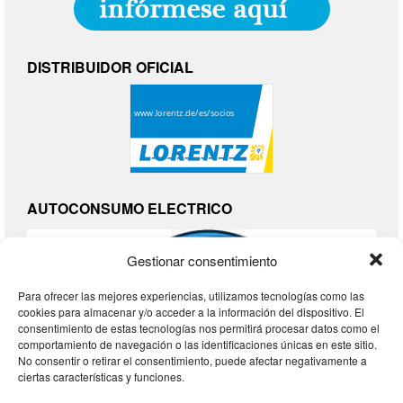
DISTRIBUIDOR OFICIAL
AUTOCONSUMO ELECTRICO
Gestionar consentimiento
Para ofrecer las mejores experiencias, utilizamos tecnologías como las
cookies para almacenar y/o acceder a la información del dispositivo. El
consentimiento de estas tecnologías nos permitirá procesar datos como el
comportamiento de navegación o las identificaciones únicas en este sitio.
No consentir o retirar el consentimiento, puede afectar negativamente a
ciertas características y funciones.