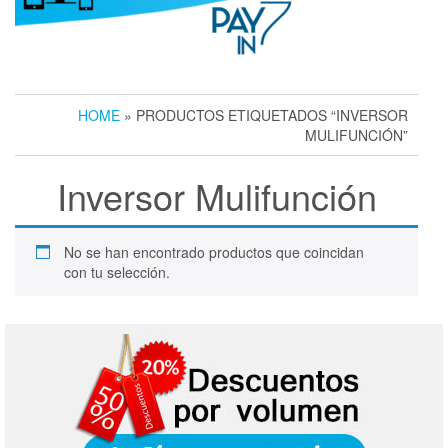
HOME
» PRODUCTOS ETIQUETADOS “INVERSOR
MULIFUNCIÓN”
Inversor Mulifunción
No se han encontrado productos que coincidan
con tu selección.