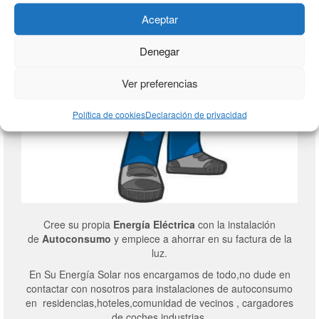
Aceptar
Denegar
Ver preferencias
Política de cookies
Declaración de privacidad
Cree su propia
Energía Eléctrica
con la instalación
de
Autoconsumo
y empiece a ahorrar en su factura de la
luz.
En Su Energía Solar nos encargamos de todo,no dude en
contactar con nosotros para instalaciones de autoconsumo
en residencias,hoteles,comunidad de vecinos , cargadores
de coches,industrias.