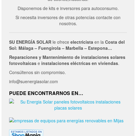
Disponemos de kits e inversores para autoconsumo.
Si necesita inversores de otras potencías contacte con
nosotros.
SU ENERGÍA SOLAR
le ofrece
electricista
en la
Costa del
Sol: Málaga – Fuengirola – Marbella – Estepona…
Reparaciones y Mantenimiento de
instalaciones solares
fotovoltaicas
e
instalaciones eléctricas en viviendas
.
Consúltenos sin compromiso.
info@suenergiasolar.com
PUEDE ENCONTRARNOS EN…