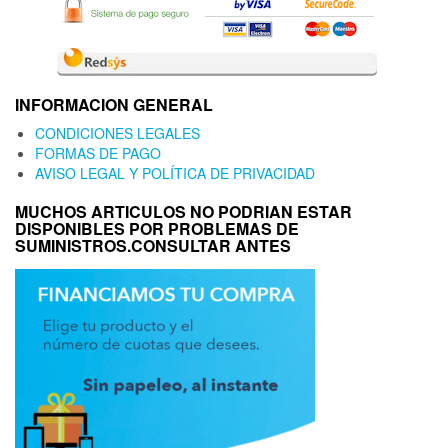
INFORMACION GENERAL
CONDICIONES LEGALES
FORMAS DE PAGO
AVISO LEGAL Y POLÍTICA DE PRIVACIDAD
MUCHOS ARTICULOS NO PODRIAN ESTAR
DISPONIBLES POR PROBLEMAS DE
SUMINISTROS.CONSULTAR ANTES