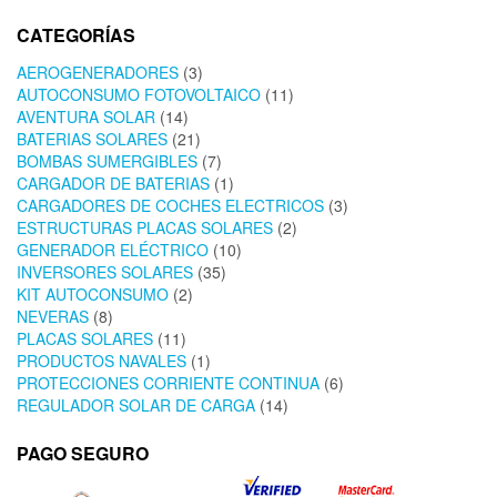
CATEGORÍAS
AEROGENERADORES
(3)
AUTOCONSUMO FOTOVOLTAICO
(11)
AVENTURA SOLAR
(14)
BATERIAS SOLARES
(21)
BOMBAS SUMERGIBLES
(7)
CARGADOR DE BATERIAS
(1)
CARGADORES DE COCHES ELECTRICOS
(3)
ESTRUCTURAS PLACAS SOLARES
(2)
GENERADOR ELÉCTRICO
(10)
INVERSORES SOLARES
(35)
KIT AUTOCONSUMO
(2)
NEVERAS
(8)
PLACAS SOLARES
(11)
PRODUCTOS NAVALES
(1)
PROTECCIONES CORRIENTE CONTINUA
(6)
REGULADOR SOLAR DE CARGA
(14)
PAGO SEGURO