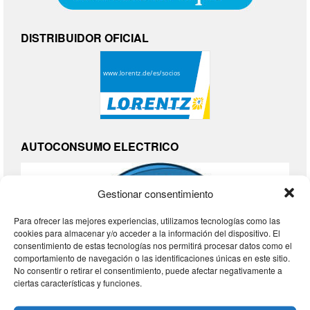
DISTRIBUIDOR OFICIAL
AUTOCONSUMO ELECTRICO
Gestionar consentimiento
Para ofrecer las mejores experiencias, utilizamos tecnologías como las
cookies para almacenar y/o acceder a la información del dispositivo. El
consentimiento de estas tecnologías nos permitirá procesar datos como el
comportamiento de navegación o las identificaciones únicas en este sitio.
No consentir o retirar el consentimiento, puede afectar negativamente a
ciertas características y funciones.