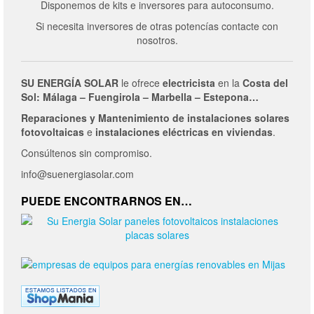
Disponemos de kits e inversores para autoconsumo.
Si necesita inversores de otras potencías contacte con
nosotros.
SU ENERGÍA SOLAR
le ofrece
electricista
en la
Costa del
Sol: Málaga – Fuengirola – Marbella – Estepona…
Reparaciones y Mantenimiento de
instalaciones solares
fotovoltaicas
e
instalaciones eléctricas en viviendas
.
Consúltenos sin compromiso.
info@suenergiasolar.com
PUEDE ENCONTRARNOS EN…