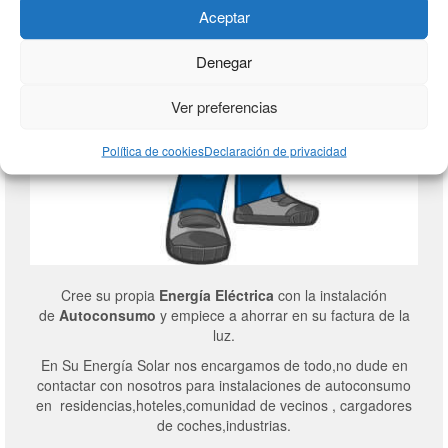
Aceptar
Denegar
Ver preferencias
Política de cookies
Declaración de privacidad
Cree su propia
Energía Eléctrica
con la instalación
de
Autoconsumo
y empiece a ahorrar en su factura de la
luz.
En Su Energía Solar nos encargamos de todo,no dude en
contactar con nosotros para instalaciones de autoconsumo
en residencias,hoteles,comunidad de vecinos , cargadores
de coches,industrias.