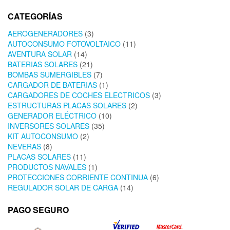
CATEGORÍAS
AEROGENERADORES
(3)
AUTOCONSUMO FOTOVOLTAICO
(11)
AVENTURA SOLAR
(14)
BATERIAS SOLARES
(21)
BOMBAS SUMERGIBLES
(7)
CARGADOR DE BATERIAS
(1)
CARGADORES DE COCHES ELECTRICOS
(3)
ESTRUCTURAS PLACAS SOLARES
(2)
GENERADOR ELÉCTRICO
(10)
INVERSORES SOLARES
(35)
KIT AUTOCONSUMO
(2)
NEVERAS
(8)
PLACAS SOLARES
(11)
PRODUCTOS NAVALES
(1)
PROTECCIONES CORRIENTE CONTINUA
(6)
REGULADOR SOLAR DE CARGA
(14)
PAGO SEGURO