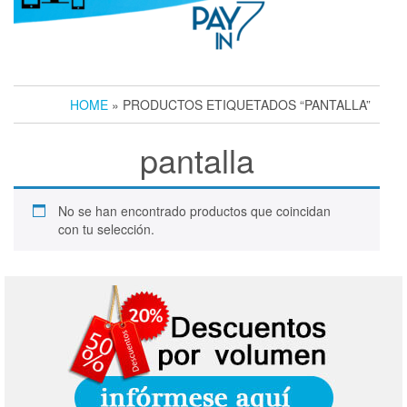
HOME
» PRODUCTOS ETIQUETADOS “PANTALLA”
pantalla
No se han encontrado productos que coincidan
con tu selección.