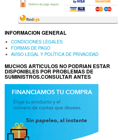
INFORMACION GENERAL
CONDICIONES LEGALES
FORMAS DE PAGO
AVISO LEGAL Y POLÍTICA DE PRIVACIDAD
MUCHOS ARTICULOS NO PODRIAN ESTAR
DISPONIBLES POR PROBLEMAS DE
SUMINISTROS.CONSULTAR ANTES