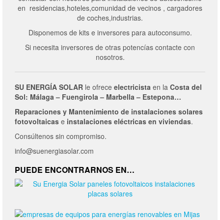
en residencias,hoteles,comunidad de vecinos , cargadores
de coches,industrias.
Disponemos de kits e inversores para autoconsumo.
Si necesita inversores de otras potencías contacte con
nosotros.
SU ENERGÍA SOLAR
le ofrece
electricista
en la
Costa del
Sol: Málaga – Fuengirola – Marbella – Estepona…
Reparaciones y Mantenimiento de
instalaciones solares
fotovoltaicas
e
instalaciones eléctricas en viviendas
.
Consúltenos sin compromiso.
info@suenergiasolar.com
PUEDE ENCONTRARNOS EN…