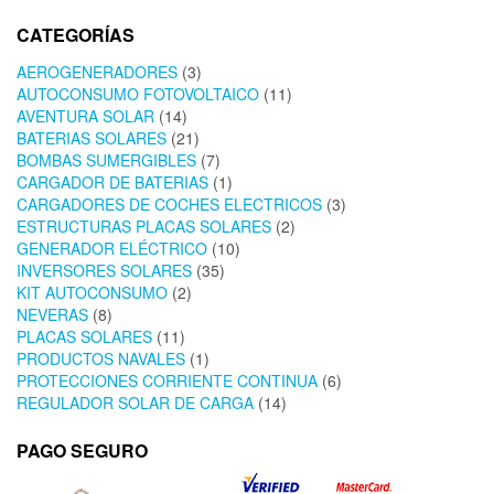
CATEGORÍAS
AEROGENERADORES
(3)
AUTOCONSUMO FOTOVOLTAICO
(11)
AVENTURA SOLAR
(14)
BATERIAS SOLARES
(21)
BOMBAS SUMERGIBLES
(7)
CARGADOR DE BATERIAS
(1)
CARGADORES DE COCHES ELECTRICOS
(3)
ESTRUCTURAS PLACAS SOLARES
(2)
GENERADOR ELÉCTRICO
(10)
INVERSORES SOLARES
(35)
KIT AUTOCONSUMO
(2)
NEVERAS
(8)
PLACAS SOLARES
(11)
PRODUCTOS NAVALES
(1)
PROTECCIONES CORRIENTE CONTINUA
(6)
REGULADOR SOLAR DE CARGA
(14)
PAGO SEGURO