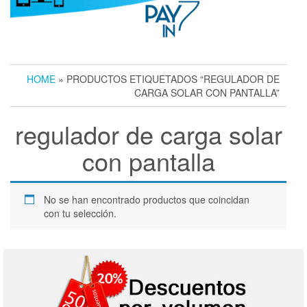
HOME
» PRODUCTOS ETIQUETADOS “REGULADOR DE
CARGA SOLAR CON PANTALLA”
regulador de carga solar
con pantalla
No se han encontrado productos que coincidan
con tu selección.