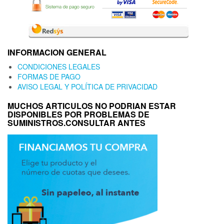
INFORMACION GENERAL
CONDICIONES LEGALES
FORMAS DE PAGO
AVISO LEGAL Y POLÍTICA DE PRIVACIDAD
MUCHOS ARTICULOS NO PODRIAN ESTAR
DISPONIBLES POR PROBLEMAS DE
SUMINISTROS.CONSULTAR ANTES