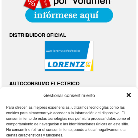
DISTRIBUIDOR OFICIAL
AUTOCONSUMO ELECTRICO
Gestionar consentimiento
Para ofrecer las mejores experiencias, utilizamos tecnologías como las
cookies para almacenar y/o acceder a la información del dispositivo. El
consentimiento de estas tecnologías nos permitirá procesar datos como el
comportamiento de navegación o las identificaciones únicas en este sitio.
No consentir o retirar el consentimiento, puede afectar negativamente a
ciertas características y funciones.