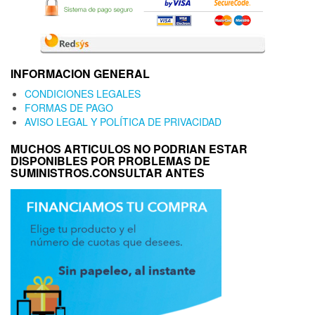
INFORMACION GENERAL
CONDICIONES LEGALES
FORMAS DE PAGO
AVISO LEGAL Y POLÍTICA DE PRIVACIDAD
MUCHOS ARTICULOS NO PODRIAN ESTAR
DISPONIBLES POR PROBLEMAS DE
SUMINISTROS.CONSULTAR ANTES