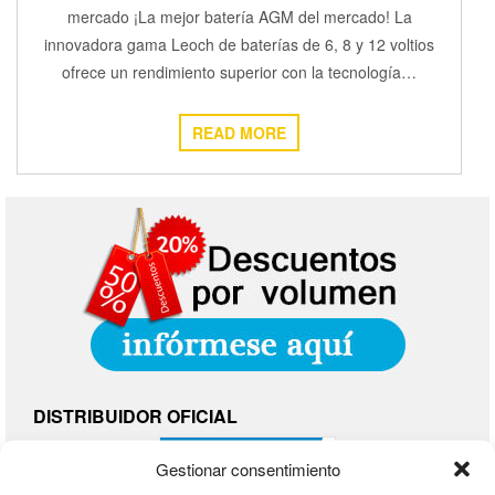
mercado ¡La mejor batería AGM del mercado! La
innovadora gama Leoch de baterías de 6, 8 y 12 voltios
ofrece un rendimiento superior con la tecnología…
READ MORE
DISTRIBUIDOR OFICIAL
Gestionar consentimiento