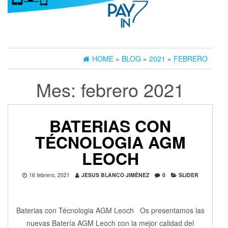
HOME
»
BLOG
»
2021
»
FEBRERO
Mes:
febrero 2021
BATERIAS CON
TÉCNOLOGIA AGM
LEOCH
16 febrero, 2021
JESUS BLANCO JIMÉNEZ
0
SLIDER
Baterias con Técnologia AGM Leoch Os presentamos las
nuevas Batería AGM Leoch con la mejor calidad del