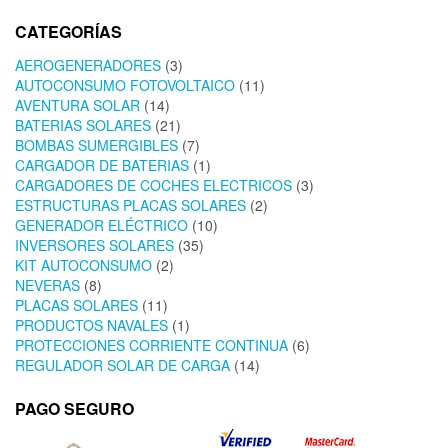
CATEGORÍAS
AEROGENERADORES
(3)
AUTOCONSUMO FOTOVOLTAICO
(11)
AVENTURA SOLAR
(14)
BATERIAS SOLARES
(21)
BOMBAS SUMERGIBLES
(7)
CARGADOR DE BATERIAS
(1)
CARGADORES DE COCHES ELECTRICOS
(3)
ESTRUCTURAS PLACAS SOLARES
(2)
GENERADOR ELÉCTRICO
(10)
INVERSORES SOLARES
(35)
KIT AUTOCONSUMO
(2)
NEVERAS
(8)
PLACAS SOLARES
(11)
PRODUCTOS NAVALES
(1)
PROTECCIONES CORRIENTE CONTINUA
(6)
REGULADOR SOLAR DE CARGA
(14)
PAGO SEGURO