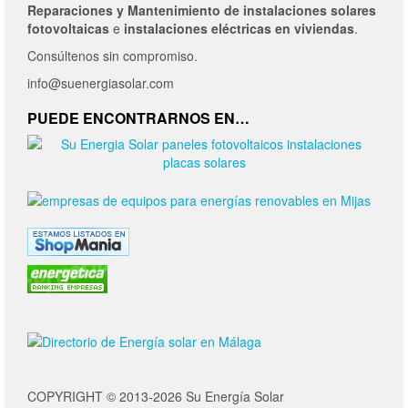
Reparaciones y Mantenimiento de
instalaciones solares
fotovoltaicas
e
instalaciones eléctricas en viviendas
.
Consúltenos sin compromiso.
info@suenergiasolar.com
PUEDE ENCONTRARNOS EN…
COPYRIGHT © 2013-2026 Su Energía Solar