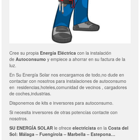
Cree su propia
Energía Eléctrica
con la instalación
de
Autoconsumo
y empiece a ahorrar en su factura de la
luz.
En Su Energía Solar nos encargamos de todo,no dude en
contactar con nosotros para instalaciones de autoconsumo
en residencias,hoteles,comunidad de vecinos , cargadores
de coches,industrias.
Disponemos de kits e inversores para autoconsumo.
Si necesita inversores de otras potencías contacte con
nosotros.
SU ENERGÍA SOLAR
le ofrece
electricista
en la
Costa del
Sol: Málaga – Fuengirola – Marbella – Estepona…