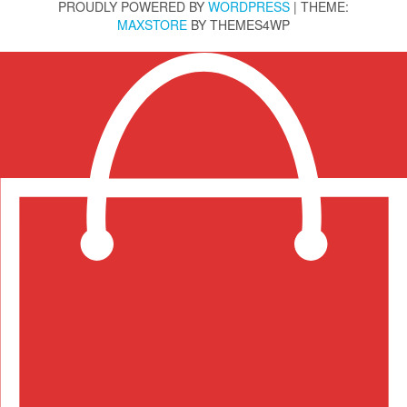
PROUDLY POWERED BY
WORDPRESS
|
THEME:
MAXSTORE
BY THEMES4WP