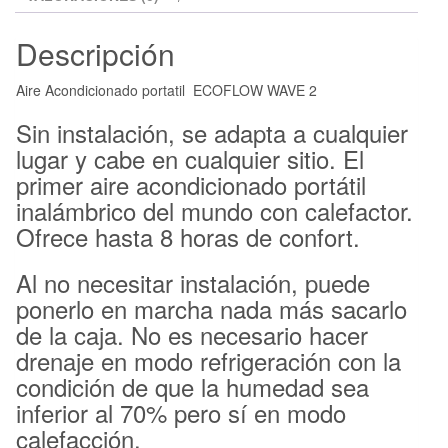
Descripción
Aire Acondicionado portatil ECOFLOW WAVE 2
Sin instalación, se adapta a cualquier
lugar y cabe en cualquier sitio. El
primer aire acondicionado portátil
inalámbrico del mundo con calefactor.
Ofrece hasta 8 horas de confort.
Al no necesitar instalación, puede
ponerlo en marcha nada más sacarlo
de la caja. No es necesario hacer
drenaje en modo refrigeración con la
condición de que la humedad sea
inferior al 70% pero sí en modo
calefacción.