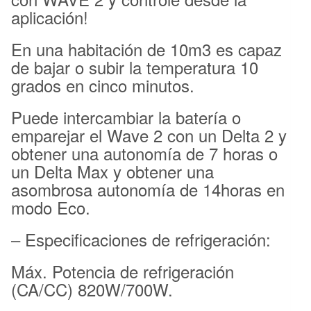
aplicación!
En una habitación de 10m3 es capaz
de bajar o subir la temperatura 10
grados en cinco minutos.
Puede intercambiar la batería o
emparejar el Wave 2 con un Delta 2 y
obtener una autonomía de 7 horas o
un Delta Max y obtener una
asombrosa autonomía de 14horas en
modo Eco.
– Especificaciones de refrigeración:
Máx. Potencia de refrigeración
(CA/CC) 820W/700W.