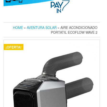
HOME
»
AVENTURA SOLAR
» AIRE ACONDICIONADO
PORTATIL ECOFLOW WAVE 2
¡OFERTA!