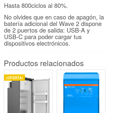
Hasta 800ciclos al 80%.
No olvides que en caso de apagón, la
batería adicional del Wave 2 dispone
de 2 puertos de salida: USB-A y
USB-C para poder cargar tus
dispositivos electrónicos.
Productos relacionados
¡OFERTA!