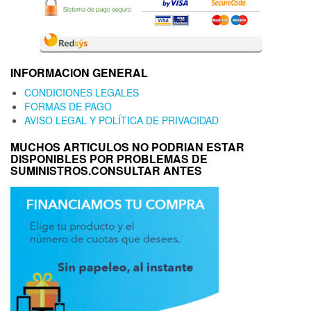
INFORMACION GENERAL
CONDICIONES LEGALES
FORMAS DE PAGO
AVISO LEGAL Y POLÍTICA DE PRIVACIDAD
MUCHOS ARTICULOS NO PODRIAN ESTAR
DISPONIBLES POR PROBLEMAS DE
SUMINISTROS.CONSULTAR ANTES