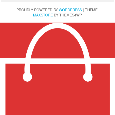
PROUDLY POWERED BY
WORDPRESS
|
THEME:
MAXSTORE
BY THEMES4WP