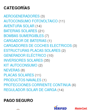
CATEGORÍAS
AEROGENERADORES
(3)
AUTOCONSUMO FOTOVOLTAICO
(11)
AVENTURA SOLAR
(14)
BATERIAS SOLARES
(21)
BOMBAS SUMERGIBLES
(7)
CARGADOR DE BATERIAS
(1)
CARGADORES DE COCHES ELECTRICOS
(3)
ESTRUCTURAS PLACAS SOLARES
(2)
GENERADOR ELÉCTRICO
(10)
INVERSORES SOLARES
(35)
KIT AUTOCONSUMO
(2)
NEVERAS
(8)
PLACAS SOLARES
(11)
PRODUCTOS NAVALES
(1)
PROTECCIONES CORRIENTE CONTINUA
(6)
REGULADOR SOLAR DE CARGA
(14)
PAGO SEGURO