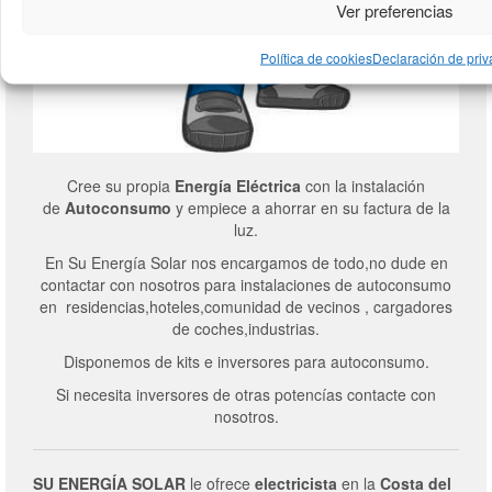
Ver preferencias
Política de cookies
Declaración de priv
Cree su propia
Energía Eléctrica
con la instalación
de
Autoconsumo
y empiece a ahorrar en su factura de la
luz.
En Su Energía Solar nos encargamos de todo,no dude en
contactar con nosotros para instalaciones de autoconsumo
en residencias,hoteles,comunidad de vecinos , cargadores
de coches,industrias.
Disponemos de kits e inversores para autoconsumo.
Si necesita inversores de otras potencías contacte con
nosotros.
SU ENERGÍA SOLAR
le ofrece
electricista
en la
Costa del