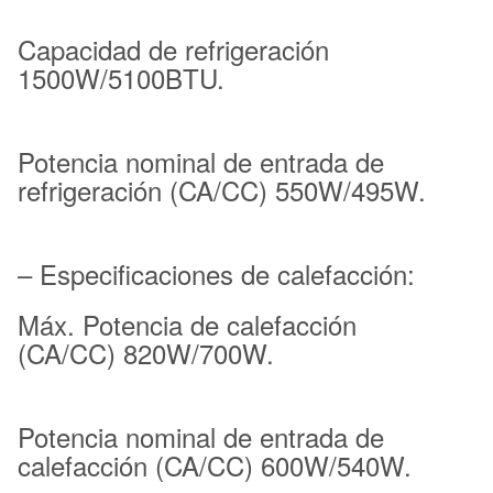
Capacidad de refrigeración
1500W/5100BTU.
Potencia nominal de entrada de
refrigeración (CA/CC) 550W/495W.
– Especificaciones de calefacción:
Máx. Potencia de calefacción
(CA/CC) 820W/700W.
Potencia nominal de entrada de
calefacción (CA/CC) 600W/540W.