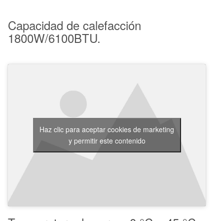
Capacidad de calefacción
1800W/6100BTU.
Haz clic para aceptar cookies de marketing
y permitir este contenido