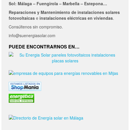
Sol: Málaga – Fuengirola – Marbella – Estepona…
Reparaciones y Mantenimiento de
instalaciones solares
fotovoltaicas
e
instalaciones eléctricas en viviendas
.
Consúltenos sin compromiso.
info@suenergiasolar.com
PUEDE ENCONTRARNOS EN…