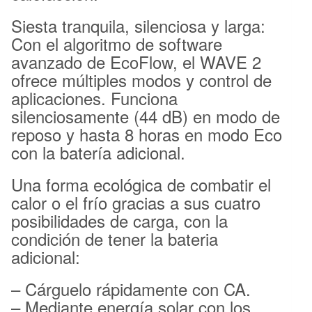
Siesta tranquila, silenciosa y larga:
Con el algoritmo de software
avanzado de EcoFlow, el WAVE 2
ofrece múltiples modos y control de
aplicaciones. Funciona
silenciosamente (44 dB) en modo de
reposo y hasta 8 horas en modo Eco
con la batería adicional.
Una forma ecológica de combatir el
calor o el frío gracias a sus cuatro
posibilidades de carga, con la
condición de tener la bateria
adicional:
– Cárguelo rápidamente con CA.
– Mediante energía solar con los