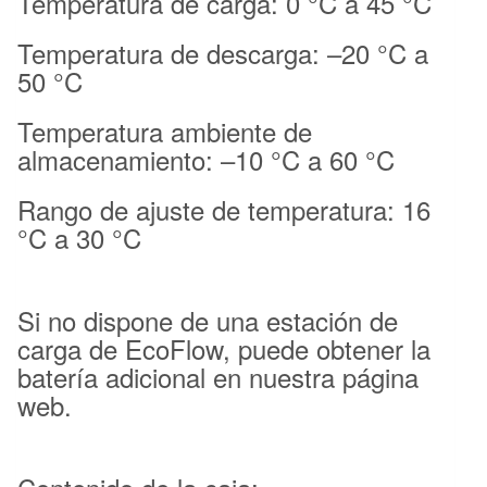
Temperatura de carga: 0 °C a 45 °C
Temperatura de descarga: –20 °C a
50 °C
Temperatura ambiente de
almacenamiento: –10 °C a 60 °C
Rango de ajuste de temperatura: 16
°C a 30 °C
Si no dispone de una estación de
carga de EcoFlow, puede obtener la
batería adicional en nuestra página
web.