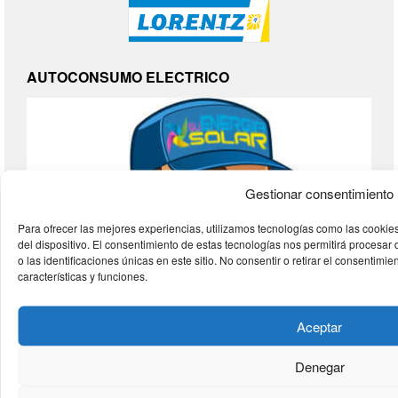
AUTOCONSUMO ELECTRICO
Gestionar consentimiento
Para ofrecer las mejores experiencias, utilizamos tecnologías como las cookie
del dispositivo. El consentimiento de estas tecnologías nos permitirá proces
o las identificaciones únicas en este sitio. No consentir o retirar el consentimi
características y funciones.
Aceptar
Denegar