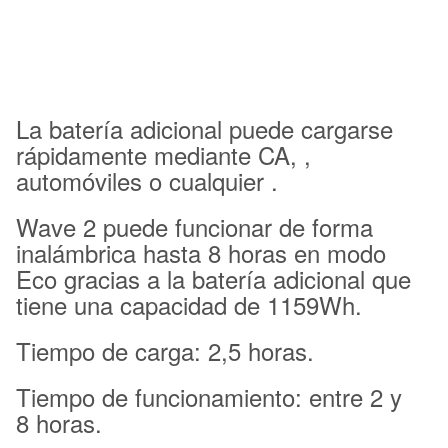
La batería adicional puede cargarse
rápidamente mediante CA, ,
automóviles o cualquier .
Wave 2 puede funcionar de forma
inalámbrica hasta 8 horas en modo
Eco gracias a la batería adicional que
tiene una capacidad de 1159Wh.
Tiempo de carga: 2,5 horas.
Tiempo de funcionamiento: entre 2 y
8 horas.