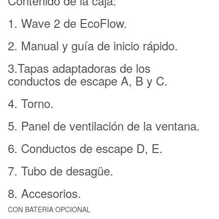
Contenido de la caja:
1. Wave 2 de EcoFlow.
2. Manual y guía de inicio rápido.
3.Tapas adaptadoras de los
conductos de escape A, B y C.
4. Torno.
5. Panel de ventilación de la ventana.
6. Conductos de escape D, E.
7. Tubo de desagüe.
8. Accesorios.
CON BATERIA OPCIONAL