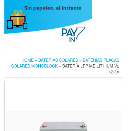
HOME
»
BATERIAS SOLARES
»
BATERÍAS PLACAS
SOLARES MONOBLOCK
» BATERÍA LFP ME LITHIUM V2
12,8V