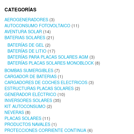
CATEGORÍAS
AEROGENERADORES
(3)
AUTOCONSUMO FOTOVOLTAICO
(11)
AVENTURA SOLAR
(14)
BATERIAS SOLARES
(21)
BATERÍAS DE GEL
(2)
BATERÍAS DE LITIO
(17)
BATERÍAS PARA PLACAS SOLARES AGM
(3)
BATERÍAS PLACAS SOLARES MONOBLOCK
(8)
BOMBAS SUMERGIBLES
(7)
CARGADOR DE BATERIAS
(1)
CARGADORES DE COCHES ELECTRICOS
(3)
ESTRUCTURAS PLACAS SOLARES
(2)
GENERADOR ELÉCTRICO
(10)
INVERSORES SOLARES
(35)
KIT AUTOCONSUMO
(2)
NEVERAS
(8)
PLACAS SOLARES
(11)
PRODUCTOS NAVALES
(1)
PROTECCIONES CORRIENTE CONTINUA
(6)