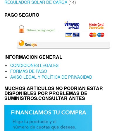
REGULADOR SOLAR DE CARGA
(14)
PAGO SEGURO
INFORMACION GENERAL
CONDICIONES LEGALES
FORMAS DE PAGO
AVISO LEGAL Y POLÍTICA DE PRIVACIDAD
MUCHOS ARTICULOS NO PODRIAN ESTAR
DISPONIBLES POR PROBLEMAS DE
SUMINISTROS.CONSULTAR ANTES