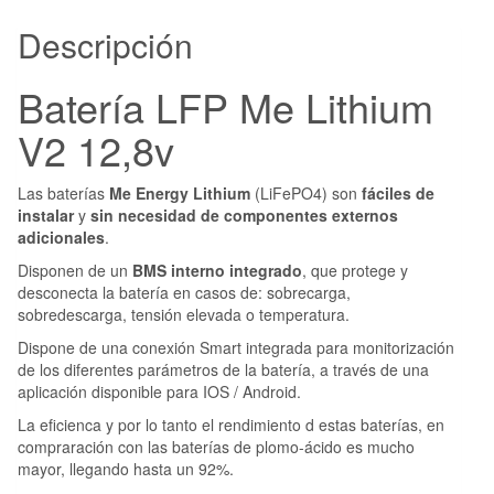
Descripción
Batería LFP Me Lithium
V2 12,8v
Las baterías
Me Energy Lithium
(LiFePO4) son
fáciles de
instalar
y
sin necesidad de componentes externos
adicionales
.
Disponen de un
BMS interno integrado
, que protege y
desconecta la batería en casos de: sobrecarga,
sobredescarga, tensión elevada o temperatura.
Dispone de una conexión Smart integrada para monitorización
de los diferentes parámetros de la batería, a través de una
aplicación disponible para IOS / Android.
La eficienca y por lo tanto el rendimiento d estas baterías, en
compraración con las baterías de plomo-ácido es mucho
mayor, llegando hasta un 92%.