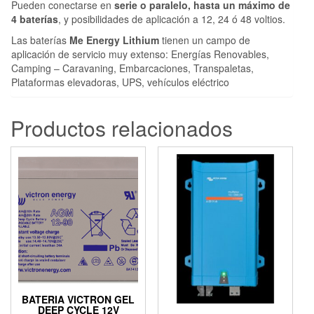
Pueden conectarse en
serie o paralelo, hasta un máximo de
4 baterías
, y posibilidades de aplicación a 12, 24 ó 48 voltios.
Las baterías
Me Energy Lithium
tienen un campo de
aplicación de servicio muy extenso: Energías Renovables,
Camping – Caravaning, Embarcaciones, Transpaletas,
Plataformas elevadoras, UPS, vehículos eléctrico
Productos relacionados
BATERIA VICTRON GEL
DEEP CYCLE 12V