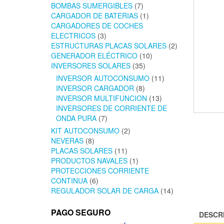
BOMBAS SUMERGIBLES
(7)
CARGADOR DE BATERIAS
(1)
CARGADORES DE COCHES
ELECTRICOS
(3)
ESTRUCTURAS PLACAS SOLARES
(2)
GENERADOR ELÉCTRICO
(10)
INVERSORES SOLARES
(35)
INVERSOR AUTOCONSUMO
(11)
INVERSOR CARGADOR
(8)
INVERSOR MULTIFUNCION
(13)
INVERSORES DE CORRIENTE DE
ONDA PURA
(7)
KIT AUTOCONSUMO
(2)
NEVERAS
(8)
PLACAS SOLARES
(11)
PRODUCTOS NAVALES
(1)
PROTECCIONES CORRIENTE
CONTINUA
(6)
REGULADOR SOLAR DE CARGA
(14)
PAGO SEGURO
DESCR