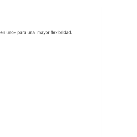
o en uno» para una mayor flexibilidad.