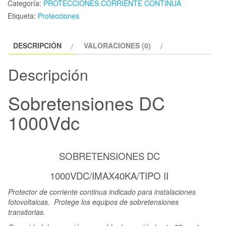
Categoría:
PROTECCIONES CORRIENTE CONTINUA
Etiqueta:
Protecciones
DESCRIPCIÓN
VALORACIONES (0)
Descripción
Sobretensiones DC
1000Vdc
SOBRETENSIONES DC
1000VDC/IMAX40KA/TIPO II
Protector de corriente continua indicado para instalaciones
fotovoltaicas. Protege los equipos de sobretensiones
transitorias.