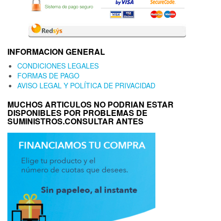
INFORMACION GENERAL
CONDICIONES LEGALES
FORMAS DE PAGO
AVISO LEGAL Y POLÍTICA DE PRIVACIDAD
MUCHOS ARTICULOS NO PODRIAN ESTAR
DISPONIBLES POR PROBLEMAS DE
SUMINISTROS.CONSULTAR ANTES