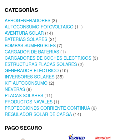
CATEGORÍAS
AEROGENERADORES
(3)
AUTOCONSUMO FOTOVOLTAICO
(11)
AVENTURA SOLAR
(14)
BATERIAS SOLARES
(21)
BOMBAS SUMERGIBLES
(7)
CARGADOR DE BATERIAS
(1)
CARGADORES DE COCHES ELECTRICOS
(3)
ESTRUCTURAS PLACAS SOLARES
(2)
GENERADOR ELÉCTRICO
(10)
INVERSORES SOLARES
(35)
KIT AUTOCONSUMO
(2)
NEVERAS
(8)
PLACAS SOLARES
(11)
PRODUCTOS NAVALES
(1)
PROTECCIONES CORRIENTE CONTINUA
(6)
REGULADOR SOLAR DE CARGA
(14)
PAGO SEGURO