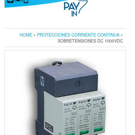
HOME
»
PROTECCIONES CORRIENTE CONTINUA
»
SOBRETENSIONES DC 1000VDC